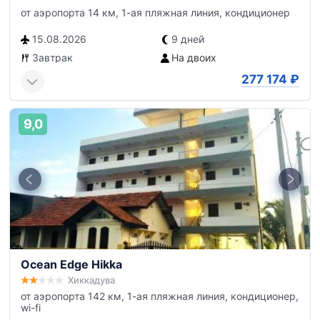
от аэропорта 14 км, 1-ая пляжная линия, кондиционер
15.08.2026
9 дней
Завтрак
На двоих
277 174
₽
9,0
Ocean Edge Hikka
Хиккадува
от аэропорта 142 км, 1-ая пляжная линия, кондиционер,
wi-fi