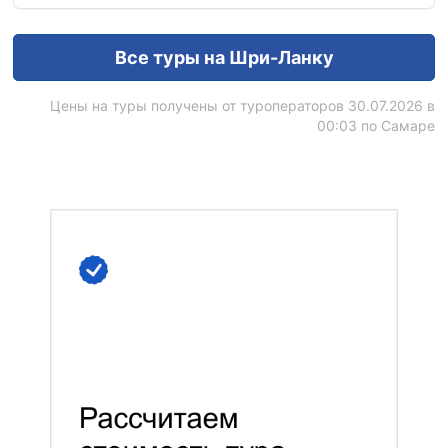
Все туры на Шри-Ланку
Цены на туры получены от туроператоров 30.07.2026 в
00:03 по Самаре