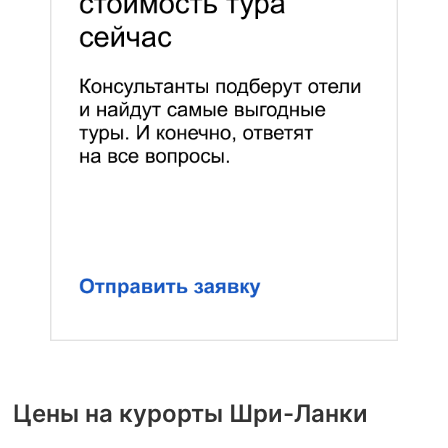
Цены на курорты Шри-Ланки