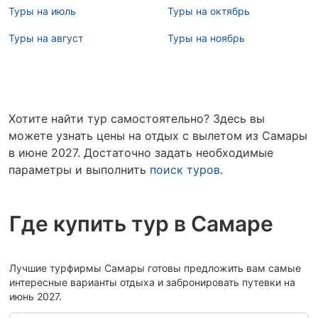
Туры на июль
Туры на октябрь
Туры на август
Туры на ноябрь
Хотите найти тур самостоятельно? Здесь вы
можете узнать цены на отдых с вылетом из Самары
в июне 2027. Достаточно задать необходимые
параметры и выполнить
поиск туров
.
Где купить тур в Самаре
Лучшие турфирмы Самары готовы предложить вам самые
интересные варианты отдыха и забронировать путевки на
июнь 2027.