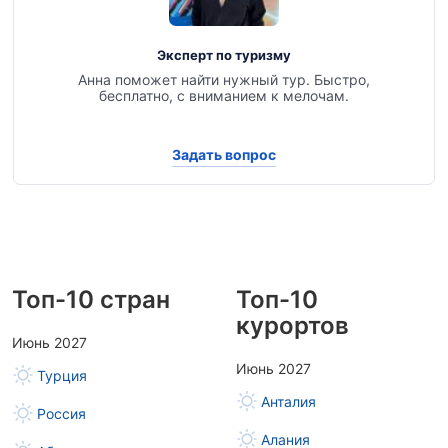
Эксперт по туризму
Анна поможет найти нужный тур. Быстро,
бесплатно, с вниманием к мелочам.
Задать вопрос
Топ-10 стран
Топ-10
курортов
Июнь 2027
Июнь 2027
Турция
Анталия
Россия
Алания