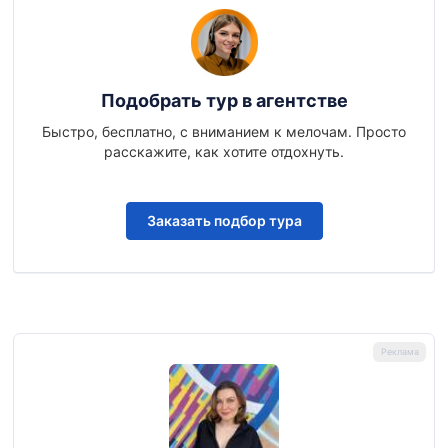
Подобрать тур в агентстве
Быстро, бесплатно, с вниманием к мелочам. Просто
расскажите, как хотите отдохнуть.
Заказать подбор тура