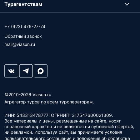
Турагентствам
+7 (923) 476-27-74
Обратный звонок
mail@viasun.ru
©2010-2026 Viasun.ru
Агрегатор туров по всем туроператорам.
ИНН: 543313478777; ОГРНИП: 317547600021309.
Все материалы и цены, размещенные на сайте, носят
справочный характер и не являются ни публичной офертой,
ни рекламой. Используя сайт, вы принимаете условия
пользовательского соглашения
и
положения об обработке