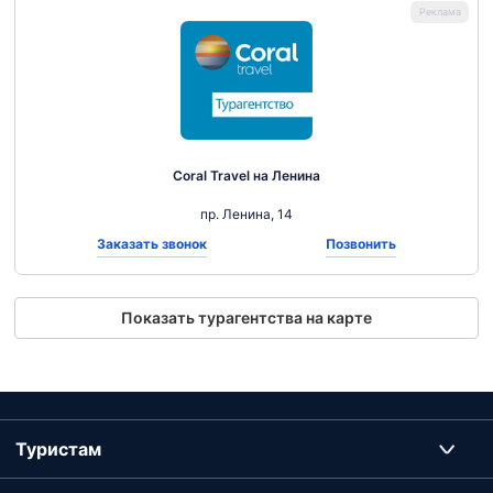
Coral Travel на Ленина
пр. Ленина, 14
Заказать звонок
Позвонить
Показать турагентства на карте
Туристам