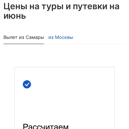
Цены на туры и путевки
на
июнь
Вылет из Самары
из Москвы