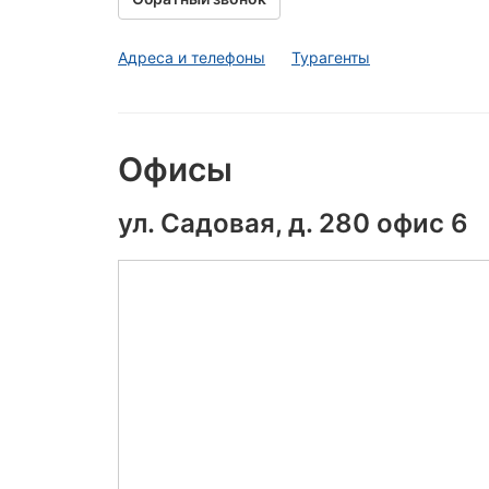
Адреса и телефоны
Турагенты
Офисы
ул. Садовая, д. 280 офис 6