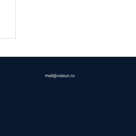
mail@viasun.ru