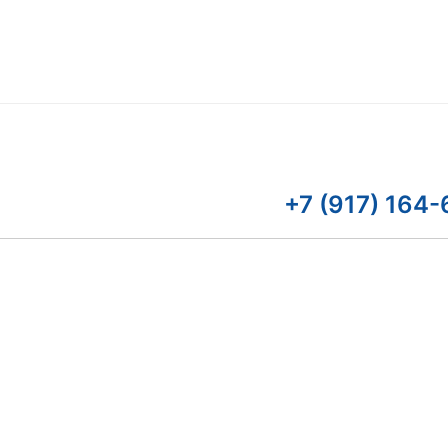
+7 (917) 164