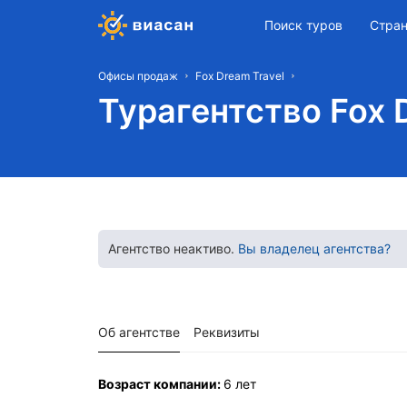
Поиск туров
Стра
Офисы продаж
Fox Dream Travel
Турагентство Fox 
Агентство неактиво.
Вы владелец агентства?
Об агентстве
Реквизиты
Возраст компании:
6 лет