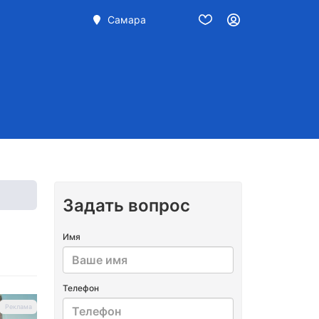
Самара
Задать вопрос
Имя
Телефон